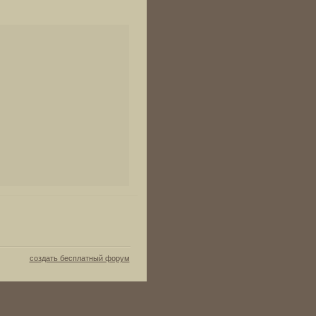
создать бесплатный форум