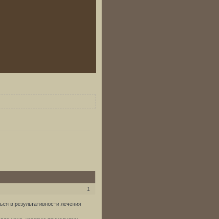
1
ься в результативности лечения