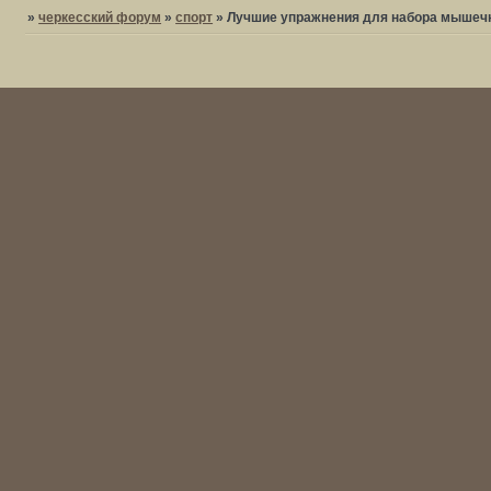
»
черкесский форум
»
спорт
»
Лучшие упражнения для набора мышеч